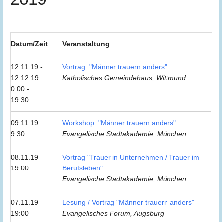
Datum/Zeit
Veranstaltung
12.11.19 -
Vortrag: "Männer trauern anders"
12.12.19
Katholisches Gemeindehaus, Wittmund
0:00 -
19:30
09.11.19
Workshop: "Männer trauern anders"
9:30
Evangelische Stadtakademie, München
08.11.19
Vortrag "Trauer in Unternehmen / Trauer im
19:00
Berufsleben"
Evangelische Stadtakademie, München
07.11.19
Lesung / Vortrag "Männer trauern anders"
19:00
Evangelisches Forum, Augsburg