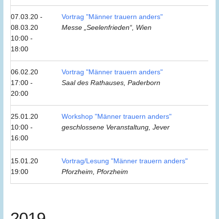
07.03.20 -
Vortrag "Männer trauern anders"
08.03.20
Messe „Seelenfrieden“, Wien
10:00 -
18:00
06.02.20
Vortrag "Männer trauern anders"
17:00 -
Saal des Rathauses, Paderborn
20:00
25.01.20
Workshop "Männer trauern anders"
10:00 -
geschlossene Veranstaltung, Jever
16:00
15.01.20
Vortrag/Lesung "Männer trauern anders"
19:00
Pforzheim, Pforzheim
2019