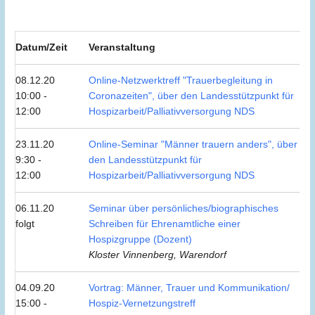
Datum/Zeit
Veranstaltung
08.12.20
Online-Netzwerktreff "Trauerbegleitung in
10:00 -
Coronazeiten", über den Landesstützpunkt für
12:00
Hospizarbeit/Palliativversorgung NDS
23.11.20
Online-Seminar "Männer trauern anders", über
9:30 -
den Landesstützpunkt für
12:00
Hospizarbeit/Palliativversorgung NDS
06.11.20
Seminar über persönliches/biographisches
folgt
Schreiben für Ehrenamtliche einer
Hospizgruppe (Dozent)
Kloster Vinnenberg, Warendorf
04.09.20
Vortrag: Männer, Trauer und Kommunikation/
15:00 -
Hospiz-Vernetzungstreff