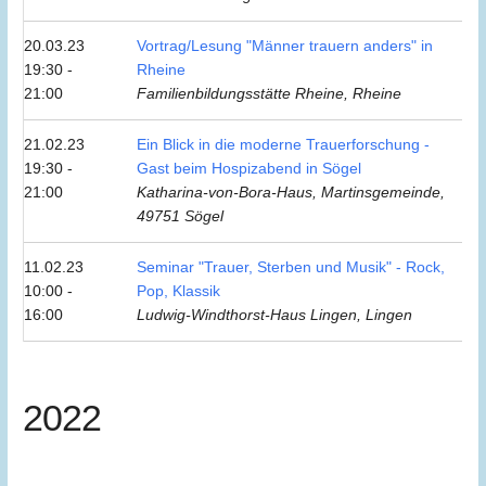
20.03.23
Vortrag/Lesung "Männer trauern anders" in
19:30 -
Rheine
21:00
Familienbildungsstätte Rheine, Rheine
21.02.23
Ein Blick in die moderne Trauerforschung -
19:30 -
Gast beim Hospizabend in Sögel
21:00
Katharina-von-Bora-Haus, Martinsgemeinde,
49751 Sögel
11.02.23
Seminar "Trauer, Sterben und Musik" - Rock,
10:00 -
Pop, Klassik
16:00
Ludwig-Windthorst-Haus Lingen, Lingen
2022