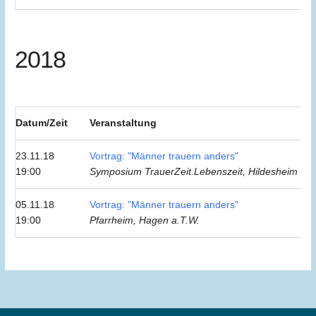
2018
Datum/Zeit
Veranstaltung
23.11.18
Vortrag: "Männer trauern anders"
19:00
Symposium TrauerZeit.Lebenszeit, Hildesheim
05.11.18
Vortrag: "Männer trauern anders"
19:00
Pfarrheim, Hagen a.T.W.