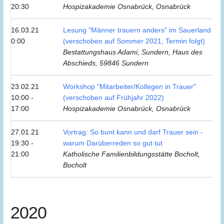
20:30
Hospizakademie Osnabrück, Osnabrück
16.03.21
Lesung "Männer trauern anders" im Sauerland
0:00
(verschoben auf Sommer 2021, Termin folgt)
Bestattungshaus Adami, Sundern, Haus des
Abschieds, 59846 Sundern
23.02.21
Workshop "Mitarbeiter/Kollegen in Trauer"
10:00 -
(verschoben auf Frühjahr 2022)
17:00
Hospizakademie Osnabrück, Osnabrück
27.01.21
Vortrag: So bunt kann und darf Trauer sein -
19:30 -
warum Darüberreden so gut tut
21:00
Katholische Familienbildungsstätte Bocholt,
Bocholt
2020