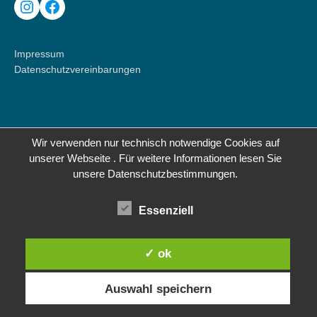
Instagram
Facebook
Impressum
Datenschutzvereinbarungen
Wir verwenden nur technisch notwendige Cookies auf
unserer Webseite . Für weitere Informationen lesen Sie
unsere Datenschutzbestimmungen.
Essenziell
✓ ok
Auswahl speichern