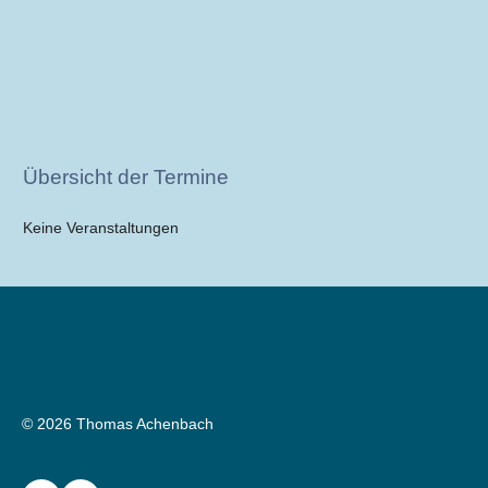
Übersicht der Termine
Keine Veranstaltungen
© 2026 Thomas Achenbach