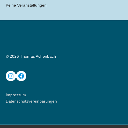
Keine Veranstaltungen
© 2026 Thomas Achenbach
Instagram
Facebook
Impressum
Datenschutzvereinbarungen