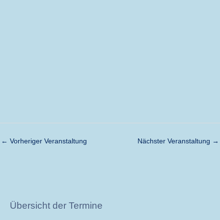
←
Vorheriger Veranstaltung
Nächster Veranstaltung
→
Übersicht der Termine