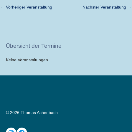
←
Vorheriger Veranstaltung
Nächster Veranstaltung
→
Übersicht der Termine
Keine Veranstaltungen
© 2026 Thomas Achenbach