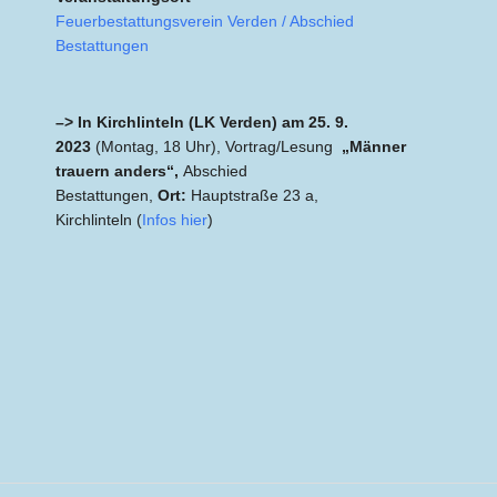
Feuerbestattungsverein Verden / Abschied
Bestattungen
–> In Kirchlinteln (LK Verden) am 25. 9.
2023
(Montag, 18 Uhr), Vortrag/Lesung
„Männer
trauern anders“,
Abschied
Bestattungen,
Ort:
Hauptstraße 23 a,
Kirchlinteln (
Infos hier
)