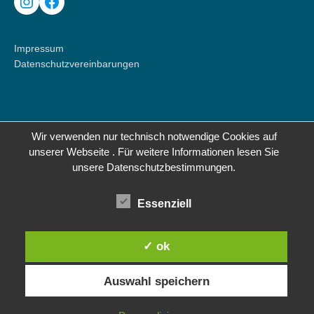
Instagram
Facebook
Impressum
Datenschutzvereinbarungen
Wir verwenden nur technisch notwendige Cookies auf
unserer Webseite . Für weitere Informationen lesen Sie
unsere Datenschutzbestimmungen.
Essenziell
✓ ok
Auswahl speichern