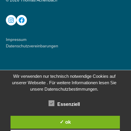
© 2026 Thomas Achenbach
Instagram
Facebook
Impressum
Datenschutzvereinbarungen
Wir verwenden nur technisch notwendige Cookies auf
unserer Webseite . Für weitere Informationen lesen Sie
unsere Datenschutzbestimmungen.
Essenziell
✓ ok