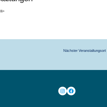
li>
Nächster Veranstaltungsort
Instagram
Facebook