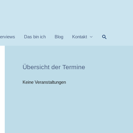
Suchen
terviews
Das bin ich
Blog
Kontakt
Übersicht der Termine
Keine Veranstaltungen