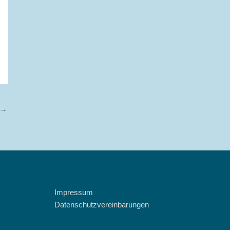
→
Impressum
Datenschutzvereinbarungen