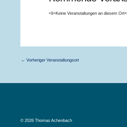
<li>Keine Veranstaltungen an diesem Ort</
←
Vorheriger Veranstaltungsort
© 2026 Thomas Achenbach