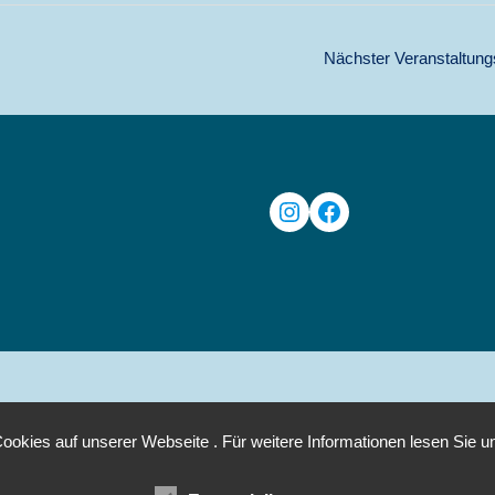
Nächster Veranstaltung
Instagram
Facebook
ookies auf unserer Webseite . Für weitere Informationen lesen Sie