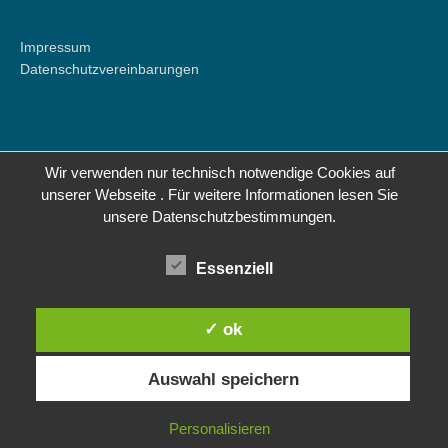
Impressum
Datenschutzvereinbarungen
Wir verwenden nur technisch notwendige Cookies auf
unserer Webseite . Für weitere Informationen lesen Sie
unsere Datenschutzbestimmungen.
Essenziell
✓ ok
Auswahl speichern
Personalisieren