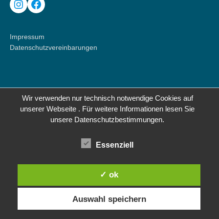
Instagram
Facebook
Impressum
Datenschutzvereinbarungen
Wir verwenden nur technisch notwendige Cookies auf
unserer Webseite . Für weitere Informationen lesen Sie
unsere Datenschutzbestimmungen.
Essenziell
✓ ok
Auswahl speichern