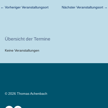
←
Vorheriger Veranstaltungsort
Nächster Veranstaltungsort
→
Übersicht der Termine
Keine Veranstaltungen
© 2026 Thomas Achenbach