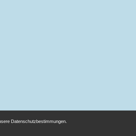
 unsere Datenschutzbestimmungen.