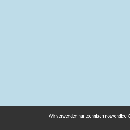
Wir verwenden nur technisch notwendige C