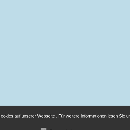
ookies auf unserer Webseite . Für weitere Informationen lesen Sie